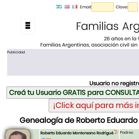
Email:
Clave:
26 años en la
Familias Argentinas, asociación civil sin
Publicidad
Usuario no regist
Genealogía de Roberto Eduardo
Padres:
Roberto Eduardo Montoreano Rodrigué