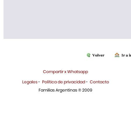
Compartir x Whatsapp
Legales
-
Política de privacidad
-
Contacto
Familias Argentinas ® 2009