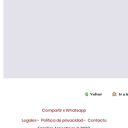
Compartir x Whatsapp
Legales
-
Política de privacidad
-
Contacto