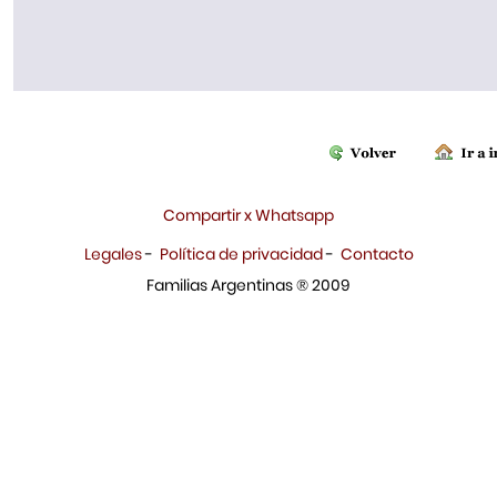
Compartir x Whatsapp
Legales
-
Política de privacidad
-
Contacto
Familias Argentinas ® 2009