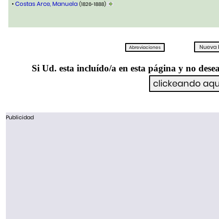
•
Costas Arce, Manuela
(1826-1888)
Si Ud. esta incluído/a en esta página y no desea
Publicidad