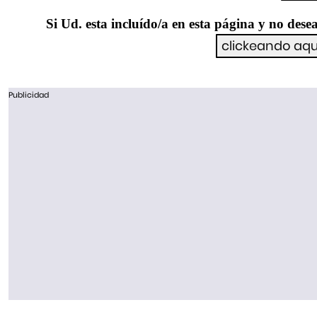
Si Ud. esta incluído/a en esta página y no desea
Publicidad