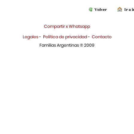
Compartir x Whatsapp
Legales
-
Política de privacidad
-
Contacto
Familias Argentinas ® 2009