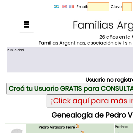
Email:
Clave:
26 años en la
Familias Argentinas, asociación civil sin
Publicidad
Usuario no regist
Genealogía de Pedro Vi
Padres:
Pedro Virasoro Ferré