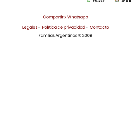
Compartir x Whatsapp
Legales
-
Política de privacidad
-
Contacto
Familias Argentinas ® 2009