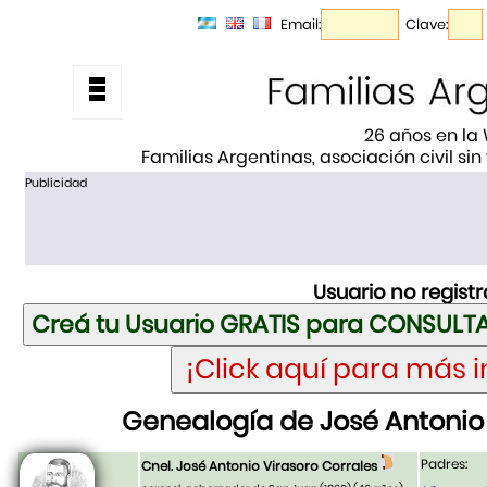
Email:
Clave:
26 años en la
Familias Argentinas, asociación civil sin
Publicidad
Usuario no regist
Genealogía de José Antonio 
Padres:
Cnel. José Antonio Virasoro Corrales