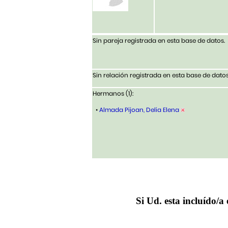
Sin pareja registrada en esta base de datos.
Sin relación registrada en esta base de datos
Hermanos (1):
•
Almada Pijoan, Delia Elena
Si Ud. esta incluído/a 