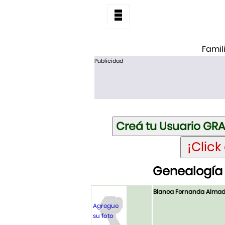
Famil
Publicidad
Genealogía 
Blanca Fernanda Almad
Agregue
su foto