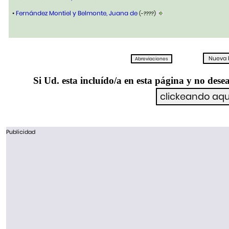
•
Fernández Montiel y Belmonte, Juana de
(-????)
Si Ud. esta incluído/a en esta página y no desea
Publicidad