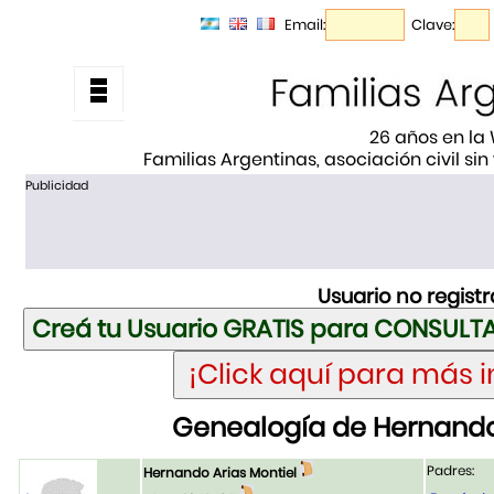
Email:
Clave:
26 años en la
Familias Argentinas, asociación civil sin
Publicidad
Usuario no regist
Genealogía de Hernando 
Padres:
Hernando Arias Montiel