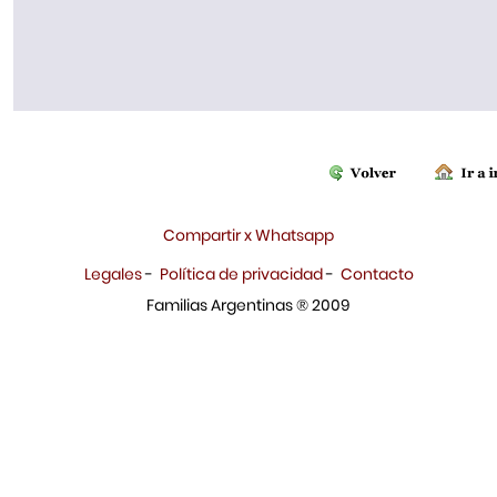
Compartir x Whatsapp
Legales
-
Política de privacidad
-
Contacto
Familias Argentinas ® 2009