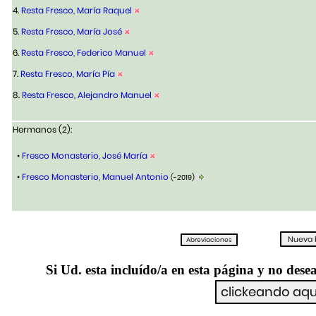
4.
Resta Fresco, María Raquel
5.
Resta Fresco, María José
6.
Resta Fresco, Federico Manuel
7.
Resta Fresco, María Pía
8.
Resta Fresco, Alejandro Manuel
Hermanos (2):
•
Fresco Monasterio, José María
•
Fresco Monasterio, Manuel Antonio
(-2019)
Si Ud. esta incluído/a en esta página y no desea