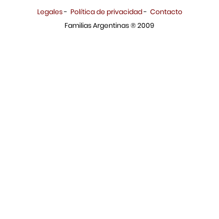
Legales
-
Política de privacidad
-
Contacto
Familias Argentinas ® 2009