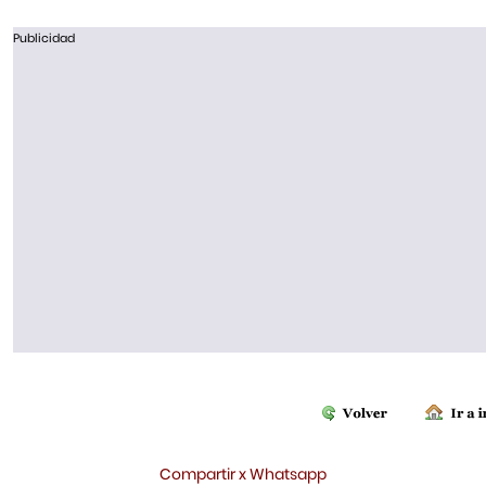
Publicidad
Compartir x Whatsapp