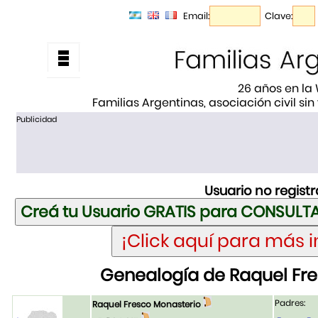
Email:
Clave:
26 años en la
Familias Argentinas, asociación civil sin
Publicidad
Usuario no regist
Genealogía de Raquel Fre
Padres:
Raquel Fresco Monasterio