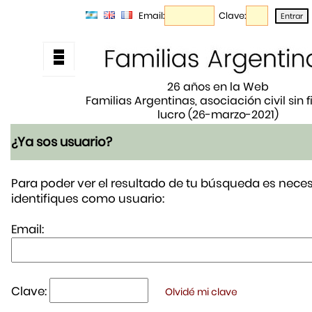
Email:
Clave:
26 años en la Web
Familias Argentinas, asociación civil sin 
lucro (26-marzo-2021)
¿Ya sos usuario?
Para poder ver el resultado de tu búsqueda es neces
identifiques como usuario:
Email:
Clave:
Olvidé mi clave