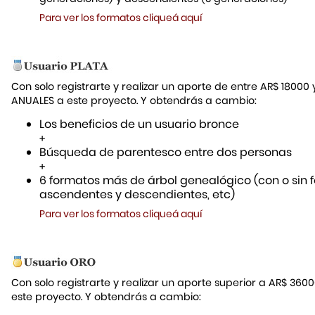
Para ver los formatos cliqueá aquí
Con solo registrarte y realizar un aporte de entre AR$ 18000
ANUALES a este proyecto. Y obtendrás a cambio:
Los beneficios de un usuario bronce
+
Búsqueda de parentesco entre dos personas
+
6 formatos más de árbol genealógico (con o sin f
ascendentes y descendientes, etc)
Para ver los formatos cliqueá aquí
Con solo registrarte y realizar un aporte superior a AR$ 36
este proyecto. Y obtendrás a cambio: