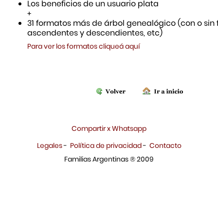
Los beneficios de un usuario plata
+
31 formatos más de árbol genealógico (con o sin f
ascendentes y descendientes, etc)
Para ver los formatos cliqueá aquí
Compartir x Whatsapp
Legales
-
Política de privacidad
-
Contacto
Familias Argentinas ® 2009