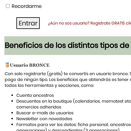
Recordarme
¿Aún no sos usuario? Registrate GRATIS c
Beneficios de los distintos tipos d
Con solo registrarte (gratis) te convertís en usuario bronce. 
pago de ningún tipo. Los beneficios que obtendrás es tener
todas las herramientas y secciones, como:
Cuenta ancestros
Descuentos en la boutique (calendarios, memotest etc
comercios adheridos
Buscar e-mails de usuarios
Newsletter con novedades
Formatos para ver los datos: ficha personal, ancestros
generaciones) y descendientes (3 generaciones)