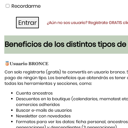
Recordarme
¿Aún no sos usuario? Registrate GRATIS c
Beneficios de los distintos tipos d
Con solo registrarte (gratis) te convertís en usuario bronce. 
pago de ningún tipo. Los beneficios que obtendrás es tener
todas las herramientas y secciones, como:
Cuenta ancestros
Descuentos en la boutique (calendarios, memotest etc
comercios adheridos
Buscar e-mails de usuarios
Newsletter con novedades
Formatos para ver los datos: ficha personal, ancestros
generaciones) y descendientes (3 generaciones)