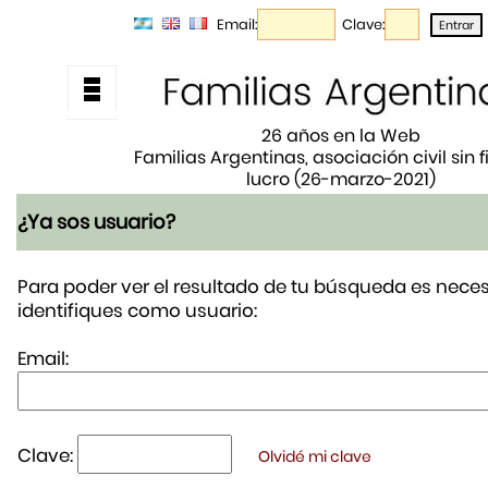
Email:
Clave:
26 años en la Web
Familias Argentinas, asociación civil sin 
lucro (26-marzo-2021)
¿Ya sos usuario?
Para poder ver el resultado de tu búsqueda es neces
identifiques como usuario:
Email:
Clave:
Olvidé mi clave