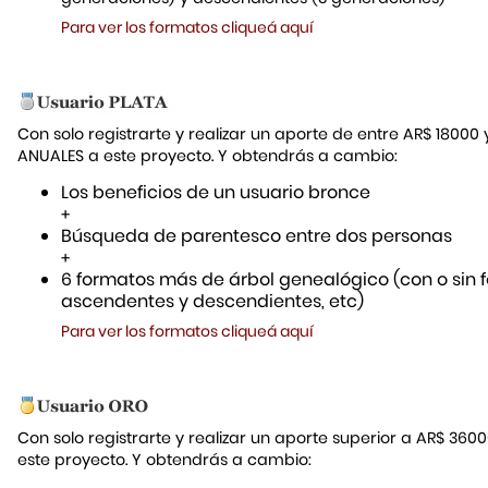
Para ver los formatos cliqueá aquí
Con solo registrarte y realizar un aporte de entre AR$ 18000
ANUALES a este proyecto. Y obtendrás a cambio:
Los beneficios de un usuario bronce
+
Búsqueda de parentesco entre dos personas
+
6 formatos más de árbol genealógico (con o sin f
ascendentes y descendientes, etc)
Para ver los formatos cliqueá aquí
Con solo registrarte y realizar un aporte superior a AR$ 36
este proyecto. Y obtendrás a cambio: