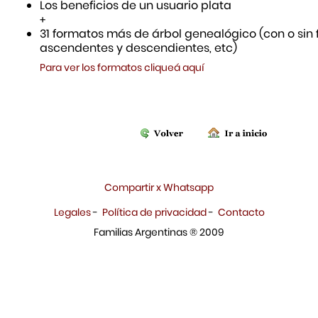
Los beneficios de un usuario plata
+
31 formatos más de árbol genealógico (con o sin f
ascendentes y descendientes, etc)
Para ver los formatos cliqueá aquí
Compartir x Whatsapp
Legales
-
Política de privacidad
-
Contacto
Familias Argentinas ® 2009